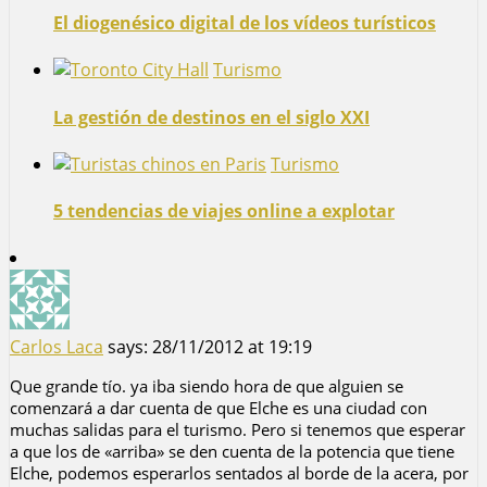
El diogenésico digital de los vídeos turísticos
Turismo
La gestión de destinos en el siglo XXI
Turismo
5 tendencias de viajes online a explotar
Carlos Laca
says:
28/11/2012 at 19:19
Que grande tío. ya iba siendo hora de que alguien se
comenzará a dar cuenta de que Elche es una ciudad con
muchas salidas para el turismo. Pero si tenemos que esperar
a que los de «arriba» se den cuenta de la potencia que tiene
Elche, podemos esperarlos sentados al borde de la acera, por