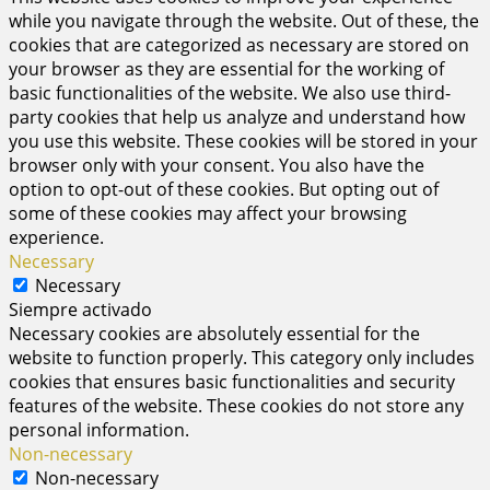
while you navigate through the website. Out of these, the
cookies that are categorized as necessary are stored on
your browser as they are essential for the working of
basic functionalities of the website. We also use third-
party cookies that help us analyze and understand how
you use this website. These cookies will be stored in your
browser only with your consent. You also have the
option to opt-out of these cookies. But opting out of
some of these cookies may affect your browsing
experience.
Necessary
Necessary
Siempre activado
Necessary cookies are absolutely essential for the
website to function properly. This category only includes
cookies that ensures basic functionalities and security
features of the website. These cookies do not store any
personal information.
Non-necessary
Non-necessary