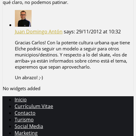
qué claro, no podemos patinar.
Juan Domingo Antón
says:
29/11/2012 at 10:32
Gracias Carlos! Con la potente cultura urbana que tiene
Elche podría seguir un modelo a seguir para otros
municipios/destinos. Y respecto a lo del skate, «los de
arriba» ya están informados sobre cómo está el tema,
esperemos que sepan aprovecharlo.
Un abrazo! ;-)
No widgets added
Inicio
Currículum Vitae
Contacto
Turismo
Social Media
Marketing