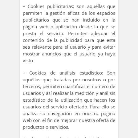
– Cookies publicitarias: son aquéllas que
permiten la gestión eficaz de los espacios
publicitarios que se han incluido en la
página web o aplicación desde la que se
presta el servicio. Permiten adecuar el
contenido de la publicidad para que esta
sea relevante para el usuario y para evitar
mostrar anuncios que el usuario ya haya
visto
– Cookies de análisis estadístico: Son
aquéllas que, tratadas por nosotros o por
terceros, permiten cuantificar el número de
usuarios y así realizar la medición y análisis
estadístico de la utilización que hacen los
usuarios del servicio ofertado. Para ello se
analiza su navegación en nuestra página
web con el fin de mejorar nuestra oferta de
productos o servicios.