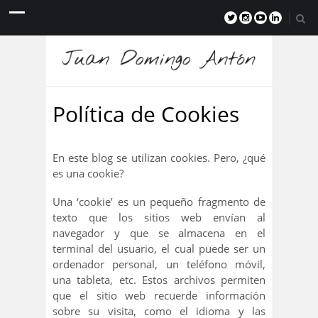
Política de Cookies
En este blog se utilizan cookies. Pero, ¿qué
es una cookie?
Una ‘cookie’ es un pequeño fragmento de
texto que los sitios web envían al
navegador y que se almacena en el
terminal del usuario, el cual puede ser un
ordenador personal, un teléfono móvil,
una tableta, etc. Estos archivos permiten
que el sitio web recuerde información
sobre su visita, como el idioma y las