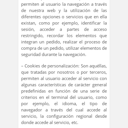
permiten al usuario la navegación a través
de nuestra web y la utilización de las
diferentes opciones o servicios que en ella
existan, como por ejemplo, identificar la
sesión, acceder a partes de acceso
restringido, recordar los elementos que
integran un pedido, realizar el proceso de
compra de un pedido, utilizar elementos de
seguridad durante la navegación.
– Cookies de personalización: Son aquéllas,
que tratadas por nosotros o por terceros,
permiten al usuario acceder al servicio con
algunas características de carácter general
predefinidas en función de una serie de
criterios en el terminal del usuario, como
por ejemplo, el idioma, el tipo de
navegador a través del cual accede al
servicio, la configuración regional desde
donde accede al servicio, etc.