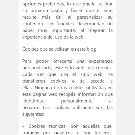
opciones preferidas, lo que puede facilitar
su próxima visita y hacer que el sitio
resulte más útil al personalizar su
contenido. Las ‘cookies’ desempeñan un
papel muy importante, al mejorar la
experiencia del uso de la web.
Cookies que se utilizan en este blog
Para poder ofrecerte una experiencia
personalizada, este sitio web usa cookies.
Cada vez que usa el sitio web, se
transfieren cookies o se accede a
ellas. Ninguna de las cookies utilizadas en
esta página web recopila información que
identifique personalmente al
usuario. Las cookies utilizadas son las
siguientes:
– Cookies técnicas: Son aquéllas que,
tratadas por nosotros o por terceros,