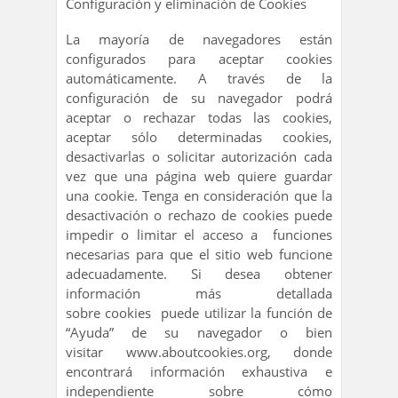
Configuración y eliminación de Cookies
La mayoría de navegadores están
configurados para aceptar cookies
automáticamente. A través de la
configuración de su navegador podrá
aceptar o rechazar todas las cookies,
aceptar sólo determinadas cookies,
desactivarlas o solicitar autorización cada
vez que una página web quiere guardar
una cookie. Tenga en consideración que la
desactivación o rechazo de cookies puede
impedir o limitar el acceso a funciones
necesarias para que el sitio web funcione
adecuadamente. Si desea obtener
información más detallada
sobre cookies
puede utilizar la función de
“Ayuda” de su navegador o bien
visitar www.aboutcookies.org, donde
encontrará información exhaustiva e
independiente sobre cómo