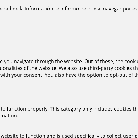
iedad de la Información te informo de que al navegar por es
e you navigate through the website. Out of these, the cooki
ctionalities of the website. We also use third-party cookies
 with your consent. You also have the option to opt-out of 
to function properly. This category only includes cookies th
rmation.
website to function and is used specifically to collect user