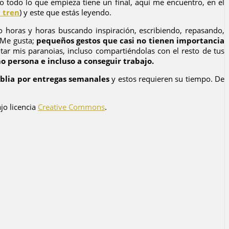
o todo lo que empieza tiene un final, aquí me encuentro, en el
l tren
) y este que estás leyendo.
 horas y horas buscando inspiración, escribiendo, repasando,
 Me gusta;
pequeños gestos que casi no tienen importancia
tar mis paranoias, incluso compartiéndolas con el resto de tus
 persona e incluso a conseguir trabajo.
Biblia por entregas semanales
y estos requieren su tiempo. De
jo licencia
Creative Commons
.