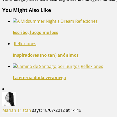
You Might Also Like
Reflexiones
Escribo, luego me lees
Reflexiones
Inspiradores (no tan) anónimos
Reflexiones
La eterna duda veraniega
Marian Tristan
says:
18/07/2012 at 14:49