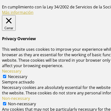
En cumplimiento con la Ley 34/2002 de Servicios de la Soc
Más información
Cerrar
Privacy Overview
This website uses cookies to improve your experience whil
browser as they are essential for the working of basic fun
website. These cookies will be stored in your browser only
affect your browsing experience.
Necessary
Necessary
Siempre activado
Necessary cookies are absolutely essential for the website 
the website. These cookies do not store any personal info
Non-necessary
Non-necessary
Any cookies that may not be particularly necessary for the 