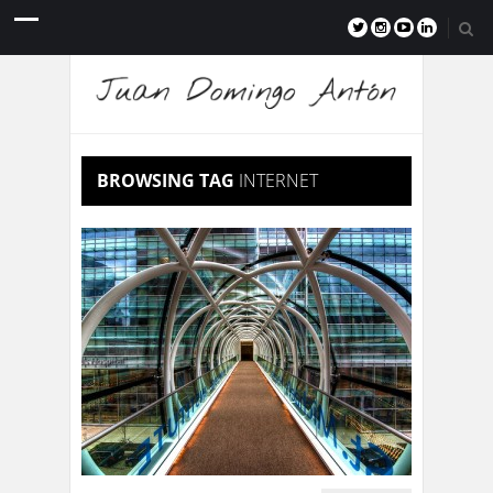
BROWSING TAG
INTERNET