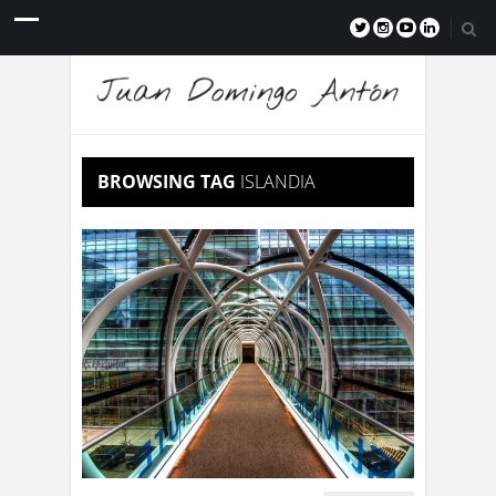
BROWSING TAG
ISLANDIA