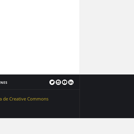
ONES
ia de Creative Commons