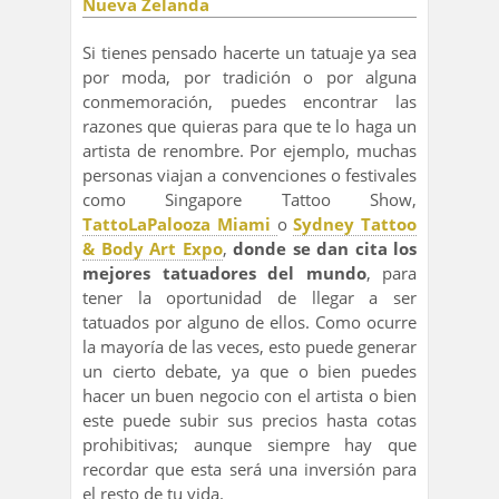
Si tienes pensado hacerte un tatuaje ya sea
por moda, por tradición o por alguna
conmemoración, puedes encontrar las
razones que quieras para que te lo haga un
artista de renombre. Por ejemplo, muchas
personas viajan a convenciones o festivales
como Singapore Tattoo Show,
TattoLaPalooza Miami
o
Sydney Tattoo
& Body Art Expo
,
donde se dan cita los
mejores tatuadores del mundo
, para
tener la oportunidad de llegar a ser
tatuados por alguno de ellos. Como ocurre
la mayoría de las veces, esto puede generar
un cierto debate, ya que o bien puedes
hacer un buen negocio con el artista o bien
este puede subir sus precios hasta cotas
prohibitivas; aunque siempre hay que
recordar que esta será una inversión para
el resto de tu vida.