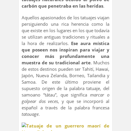
carbón que penetraba en las heridas
.
Aquellos apasionados de los tatuajes viajan
persiguiendo una rica herencia como la
que existe en los lugares en los que todavía
se utilizan antiguas tradiciones y rituales a
la hora de realizarlos.
Ese aura mística
que poseen nos inspiran para viajar y
conocer más profundamente una
muestra de su tradicional arte
. Muchos
de estos destinos pueden ser Tahití, Hawai,
Japón, Nueva Zelanda, Borneo, Tailandia y
Samoa. De este último proviene el
supuesto origen de la palabra tatuaje, del
samoano “tátau”, que significa
marcar o
golpear dos veces
, y que se incorporó al
español a través de la palabra francesa
tatouage
.