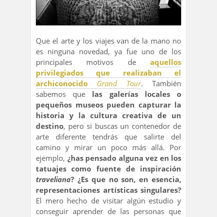
Que el arte y los viajes van de la mano no
es ninguna novedad, ya fue uno de los
principales motivos de
aquellos
privilegiados que realizaban el
archiconocido
Grand Tour
. También
sabemos que
las galerías locales o
pequeños museos pueden capturar la
historia y la cultura creativa de un
destino
, pero si buscas un contenedor de
arte diferente tendrás que salirte del
camino y mirar un poco más allá. Por
ejemplo,
¿has pensado alguna vez en los
tatuajes como fuente de inspiración
traveliana
? ¿Es que no son, en esencia,
representaciones artísticas singulares?
El mero hecho de visitar algún estudio y
conseguir aprender de las personas que