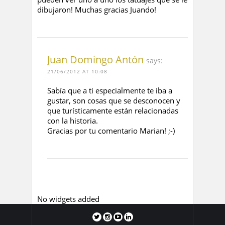
dibujaron! Muchas gracias Juando!
Juan Domingo Antón
says:
21/06/2012 AT 10:08
Sabía que a ti especialmente te iba a
gustar, son cosas que se desconocen y
que turísticamente están relacionadas
con la historia.
Gracias por tu comentario Marian! ;-)
No widgets added