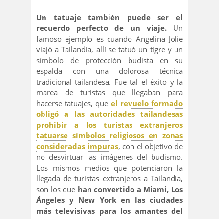
Un tatuaje también puede ser el
recuerdo perfecto de un viaje.
Un
famoso ejemplo es cuando Angelina Jolie
viajó a Tailandia, allí se tatuó un tigre y un
símbolo de protección budista en su
espalda con una dolorosa técnica
tradicional tailandesa. Fue tal el éxito y la
marea de turistas que llegaban para
hacerse tatuajes, que
el revuelo formado
obligó a las autoridades tailandesas
prohibir a los turistas extranjeros
tatuarse símbolos religiosos en zonas
consideradas impuras
, con el objetivo de
no desvirtuar las imágenes del budismo.
Los mismos medios que potenciaron la
llegada de turistas extranjeros a Tailandia,
son los que
han convertido a Miami, Los
Ángeles y New York en las ciudades
más televisivas para los amantes del