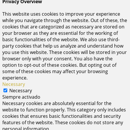
Privacy Overview
This website uses cookies to improve your experience
while you navigate through the website. Out of these, the
cookies that are categorized as necessary are stored on
your browser as they are essential for the working of
basic functionalities of the website. We also use third-
party cookies that help us analyze and understand how
you use this website. These cookies will be stored in your
browser only with your consent. You also have the
option to opt-out of these cookies. But opting out of
some of these cookies may affect your browsing
experience.
Necessary
Necessary
Siempre activado
Necessary cookies are absolutely essential for the
website to function properly. This category only includes
cookies that ensures basic functionalities and security
features of the website. These cookies do not store any
personal information.