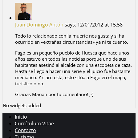
Juan Domingo Antón
says:
12/01/2012 at 15:58
Todo lo relacionado con la muerte nos gusta y si ha
ocurrido en «extrañas circunstancias» ya ni te cuento.
Fago es un pequeño pueblo de Huesca que hace unos
años estuvo en todos las noticias porque uno de sus
habitantes asesinó al alcalde con una escopeta de caza.
Hasta se llegó a hacer una serie y el juicio fue bastante
mediático. Y claro está, esto sitúa a Fago en el mapa,
turístico o no.
Gracias Marian por tu comentario! ;-)
No widgets added
Inicio
Currículum Vitae
Contacto
Turismo