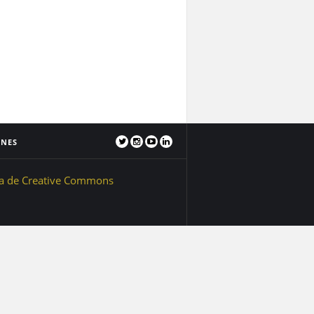
ONES
ia de Creative Commons