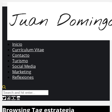
Inicio
Currículum Vitae
Contacto
Turismo
Social Media
Marketing
Reflexiones
Browsing Tag
estrategia