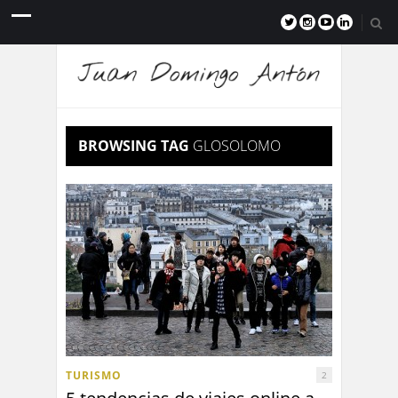
BROWSING TAG
GLOSOLOMO
TURISMO
2