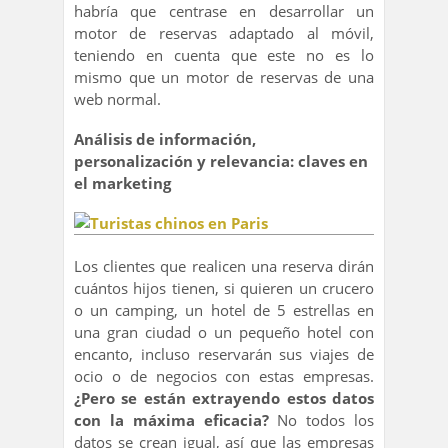
habría que centrase en desarrollar un
motor de reservas adaptado al móvil,
teniendo en cuenta que este no es lo
mismo que un motor de reservas de una
web normal.
Análisis de información,
personalización y relevancia: claves en
el marketing
Los clientes que realicen una reserva dirán
cuántos hijos tienen, si quieren un crucero
o un camping, un hotel de 5 estrellas en
una gran ciudad o un pequeño hotel con
encanto, incluso reservarán sus viajes de
ocio o de negocios con estas empresas.
¿Pero se están extrayendo estos datos
con la máxima eficacia?
No todos los
datos se crean igual, así que las empresas