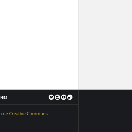
ONES
ia de Creative Commons