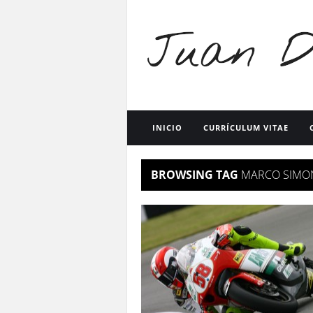
INICIO
CURRÍCULUM VITAE
BROWSING TAG
MARCO SIMO