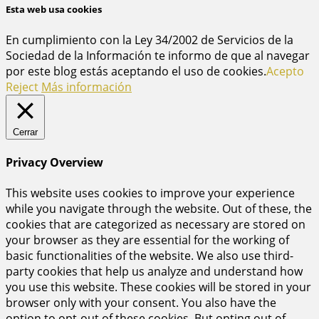
Esta web usa cookies
En cumplimiento con la Ley 34/2002 de Servicios de la
Sociedad de la Información te informo de que al navegar
por este blog estás aceptando el uso de cookies.
Acepto
Reject
Más información
Cerrar
Privacy Overview
This website uses cookies to improve your experience
while you navigate through the website. Out of these, the
cookies that are categorized as necessary are stored on
your browser as they are essential for the working of
basic functionalities of the website. We also use third-
party cookies that help us analyze and understand how
you use this website. These cookies will be stored in your
browser only with your consent. You also have the
option to opt-out of these cookies. But opting out of