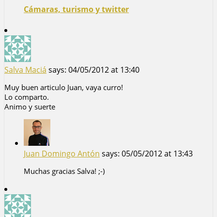
Cámaras, turismo y twitter
Salva Maciá
says:
04/05/2012 at 13:40
Muy buen articulo Juan, vaya curro!
Lo comparto.
Animo y suerte
Juan Domingo Antón
says:
05/05/2012 at 13:43
Muchas gracias Salva! ;-)