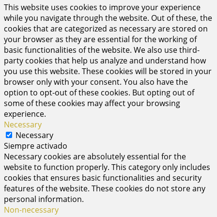
This website uses cookies to improve your experience
while you navigate through the website. Out of these, the
cookies that are categorized as necessary are stored on
your browser as they are essential for the working of
basic functionalities of the website. We also use third-
party cookies that help us analyze and understand how
you use this website. These cookies will be stored in your
browser only with your consent. You also have the
option to opt-out of these cookies. But opting out of
some of these cookies may affect your browsing
experience.
Necessary
Necessary
Siempre activado
Necessary cookies are absolutely essential for the
website to function properly. This category only includes
cookies that ensures basic functionalities and security
features of the website. These cookies do not store any
personal information.
Non-necessary