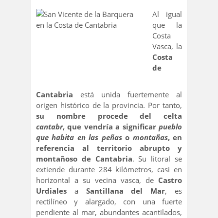
Al igual
que la
Costa
Vasca, la
Costa
de
Cantabria
está unida fuertemente al
origen histórico de la provincia. Por tanto,
su nombre procede del celta
cantabr
, que vendría a significar
pueblo
que habita en las peñas
o
montañas
, en
referencia al territorio abrupto y
montañoso de Cantabria
. Su litoral se
extiende durante 284 kilómetros, casi en
horizontal a su vecina vasca, de
Castro
Urdiales
a
Santillana del Mar
, es
rectilíneo y alargado, con una fuerte
pendiente al mar, abundantes acantilados,