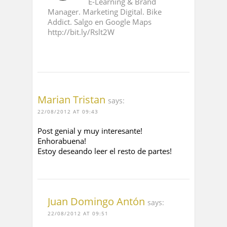
E-Learning & Brand
Manager. Marketing Digital. Bike
Addict. Salgo en Google Maps
http://bit.ly/Rslt2W
Marian Tristan
says:
22/08/2012 AT 09:43
Post genial y muy interesante!
Enhorabuena!
Estoy deseando leer el resto de partes!
Juan Domingo Antón
says:
22/08/2012 AT 09:51