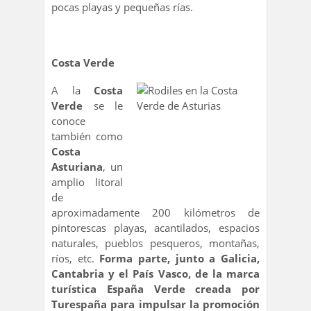
pocas playas y pequeñas rías.
Costa Verde
A la
Costa
Verde
se le
conoce
también como
Costa
Asturiana
, un
amplio litoral
de
aproximadamente 200 kilómetros de
pintorescas playas, acantilados, espacios
naturales, pueblos pesqueros, montañas,
ríos, etc.
Forma parte, junto a Galicia,
Cantabria y el País Vasco, de la marca
turística España Verde creada por
Turespaña para impulsar la promoción