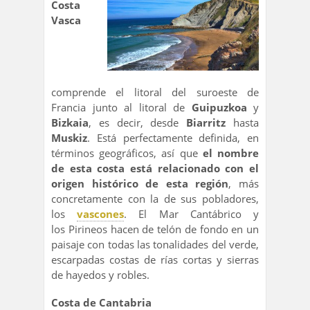
Costa
Vasca
comprende el litoral del suroeste de
Francia junto al litoral de
Guipuzkoa
y
Bizkaia
, es decir, desde
Biarritz
hasta
Muskiz
. Está perfectamente definida, en
términos geográficos, así que
el nombre
de esta costa está relacionado con el
origen histórico de esta región
, más
concretamente con la de sus pobladores,
los
vascones
. El Mar Cantábrico y
los Pirineos hacen de telón de fondo en un
paisaje con todas las tonalidades del verde,
escarpadas costas de rías cortas y sierras
de hayedos y robles.
Costa de Cantabria