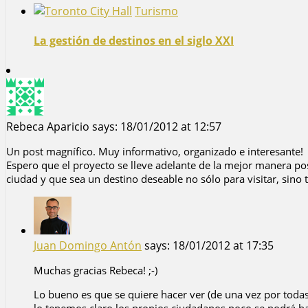
Turismo
La gestión de destinos en el siglo XXI
Rebeca Aparicio
says:
18/01/2012 at 12:57
Un post magnífico. Muy informativo, organizado e interesante!
Espero que el proyecto se lleve adelante de la mejor manera pos
ciudad y que sea un destino deseable no sólo para visitar, sino 
Juan Domingo Antón
says:
18/01/2012 at 17:35
Muchas gracias Rebeca! ;-)
Lo bueno es que se quiere hacer ver (de una vez por todas) 