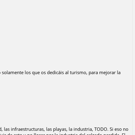
 solamente los que os dedicáis al turismo, para mejorar la
 las infraestructuras, las playas, la industria, TODO. Si eso no