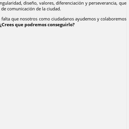
gularidad, diseño, valores, diferenciación y perseverancia, que
 de comunicación de la ciudad.
lo falta que nosotros como ciudadanos ayudemos y colaboremos
¿Crees que podremos conseguirlo?