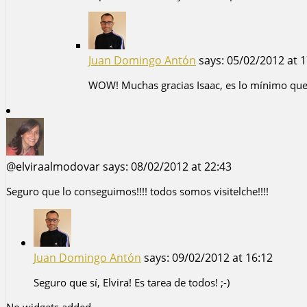
Juan Domingo Antón
says:
05/02/2012 at 1
WOW! Muchas gracias Isaac, es lo mínimo que 
@elviraalmodovar
says:
08/02/2012 at 22:43
Seguro que lo conseguimos!!!! todos somos visitelche!!!!
Juan Domingo Antón
says:
09/02/2012 at 16:12
Seguro que sí, Elvira! Es tarea de todos! ;-)