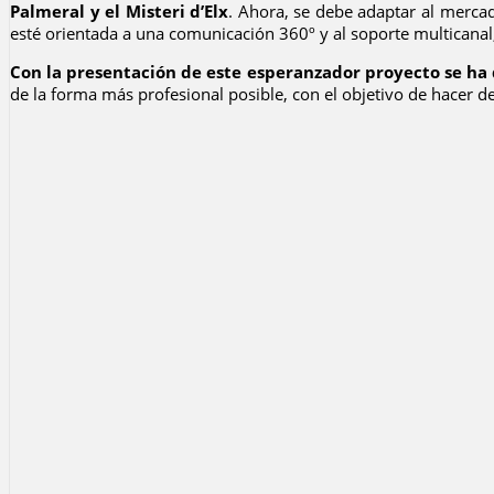
Palmeral y el Misteri d’Elx
. Ahora, se debe adaptar al mercad
esté orientada a una comunicación 360º y al soporte multicana
Con la presentación de este esperanzador proyecto se ha 
de la forma más profesional posible, con el objetivo de hacer de