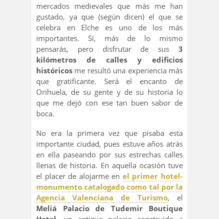
mercados medievales que más me han
gustado, ya que (según dicen) el que se
celebra en Elche es uno de los más
importantes. Sí, más de lo mismo
pensarás, pero disfrutar de sus
3
kilómetros de calles y edificios
históricos
me resultó una experiencia más
que gratificante. Será el encanto de
Orihuela, de su gente y de su historia lo
que me dejó con ese tan buen sabor de
boca.
No era la primera vez que pisaba esta
importante ciudad, pues estuve años atrás
en ella paseando por sus estrechas calles
llenas de historia. En aquella ocasión tuve
el placer de alojarme en
el primer hotel-
monumento catalogado como tal por la
Agencia Valenciana de Turismo
, el
Meliá Palacio de Tudemir Boutique