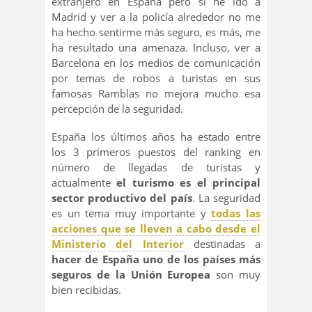
extranjero en España pero sí he ido a
Madrid y ver a la policía alrededor no me
ha hecho sentirme más seguro, es más, me
ha resultado una amenaza. Incluso, ver a
Barcelona en los medios de comunicación
por temas de robos a turistas en sus
famosas Ramblas no mejora mucho esa
percepción de la seguridad.
España los últimos años ha estado entre
los 3 primeros puestos del ranking en
número de llegadas de turistas y
actualmente
el turismo es el principal
sector productivo del país
. La seguridad
es un tema muy importante y
todas las
acciones que se lleven a cabo desde el
Ministerio del Interior
destinadas a
hacer de España uno de los países más
seguros de la Unión Europea
son muy
bien recibidas.