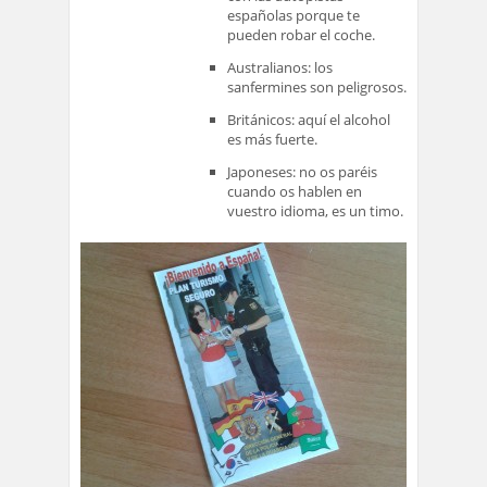
españolas porque te
pueden robar el coche.
Australianos: los
sanfermines son peligrosos.
Británicos: aquí el alcohol
es más fuerte.
Japoneses: no os paréis
cuando os hablen en
vuestro idioma, es un timo.