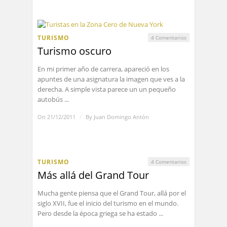
TURISMO
4 Comentarios
Turismo oscuro
En mi primer año de carrera, apareció en los
apuntes de una asignatura la imagen que ves a la
derecha. A simple vista parece un un pequeño
autobús ...
On 21/12/2011
/
By
Juan Domingo Antón
TURISMO
4 Comentarios
Más allá del Grand Tour
Mucha gente piensa que el Grand Tour, allá por el
siglo XVII, fue el inicio del turismo en el mundo.
Pero desde la época griega se ha estado ...