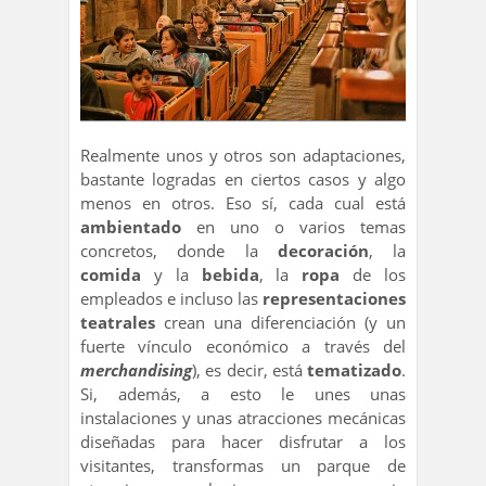
Realmente unos y otros son adaptaciones,
bastante logradas en ciertos casos y algo
menos en otros. Eso sí, cada cual está
ambientado
en uno o varios temas
concretos, donde la
decoración
, la
comida
y la
bebida
, la
ropa
de los
empleados e incluso las
representaciones
teatrales
crean una diferenciación (y un
fuerte vínculo económico a través del
merchandising
), es decir, está
tematizado
.
Si, además, a esto le unes unas
instalaciones y unas atracciones mecánicas
diseñadas para hacer disfrutar a los
visitantes, transformas un parque de