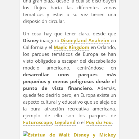
una gran plaza desde la cual se distribuyen
los flujos hacia las diferentes zonas
temáticas y estas a su vez tienen una
disposición circular.
Un cosa hay que tener clara, desde que
Disney
inauguró
Disneyland-Anaheim
en
California y el
Magic Kingdom
en Orlando,
los parques temáticos de Europa se han
visto obligados a escapar del descabellado
modelo americano, centrándose en
desarrollar unos parques más
pequeños y menos peligrosos desde el
punto de vista financiero
. Además,
queda feo decirlo pero, en Europa existe un
aspecto cultural y educativo que se aleja de
la pura atracción recreativa americana,
ejemplo de ello son los parques de
Futuroscope
,
Legoland
o el
Puy du Fou
.