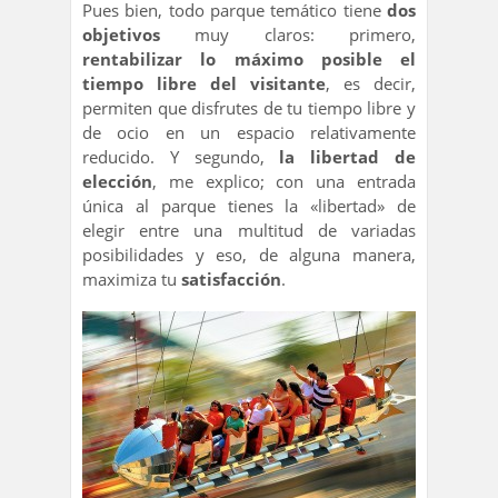
Pues bien, todo parque temático tiene
dos
objetivos
muy claros: primero,
rentabilizar lo máximo posible el
tiempo libre del visitante
, es decir,
permiten que disfrutes de tu tiempo libre y
de ocio en un espacio relativamente
reducido. Y segundo,
la libertad de
elección
, me explico; con una entrada
única al parque tienes la «libertad» de
elegir entre una multitud de variadas
posibilidades y eso, de alguna manera,
maximiza tu
satisfacción
.