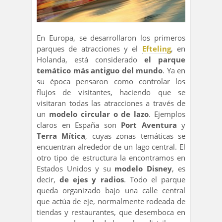
En Europa, se desarrollaron los primeros
parques de atracciones y el
Efteling
, en
Holanda, está considerado
el parque
temático más antiguo del mundo
. Ya en
su época pensaron como controlar los
flujos de visitantes, haciendo que se
visitaran todas las atracciones a través de
un
modelo circular o de lazo
. Ejemplos
claros en España son
Port Aventura
y
Terra Mítica
, cuyas zonas temáticas se
encuentran alrededor de un lago central. El
otro tipo de estructura la encontramos en
Estados Unidos y su
modelo Disney
, es
decir,
de ejes y radios
. Todo el parque
queda organizado bajo una calle central
que actúa de eje, normalmente rodeada de
tiendas y restaurantes, que desemboca en