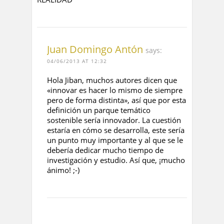
Juan Domingo Antón
says:
04/06/2013 AT 12:32
Hola Jiban, muchos autores dicen que
«innovar es hacer lo mismo de siempre
pero de forma distinta», así que por esta
definición un parque temático
sostenible sería innovador. La cuestión
estaría en cómo se desarrolla, este sería
un punto muy importante y al que se le
debería dedicar mucho tiempo de
investigación y estudio. Así que, ¡mucho
ánimo! ;-)