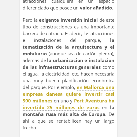
atracciones cualquiera en un espacio
diferenciado que posee un
valor añadido
.
Pero la
exigente inversión inicial
de este
tipo de construcciones es una importante
barrera de entrada. Es decir, las atracciones
e instalaciones del parque,
la
tematización de la arquitectura y el
mobiliario
(aunque sea de cartón piedra),
además de
la urbanización e instalación
de las infraestructuras generales
como
el agua, la electricidad, etc. hacen necesaria
una muy buena planificación económica
del parque. Por ejemplo,
en Mallorca una
empresa danesa quiere invertir casi
300 millones
en uno y
Port Aventura ha
invertido 25 millones de euros
en
la
montaña rusa más alta de Europa
. De
ahí a que se rentabilicen hay un largo
trecho.