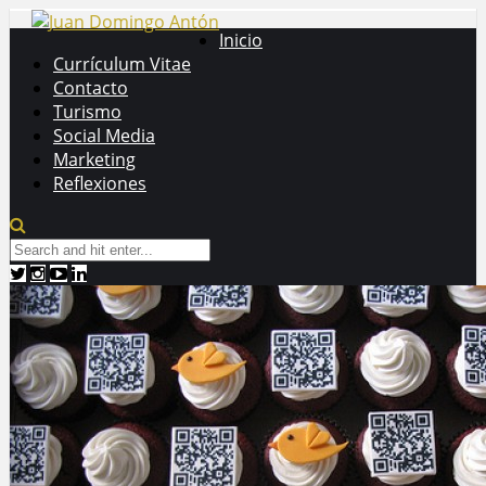
Inicio
Currículum Vitae
Contacto
Turismo
Social Media
Marketing
Reflexiones