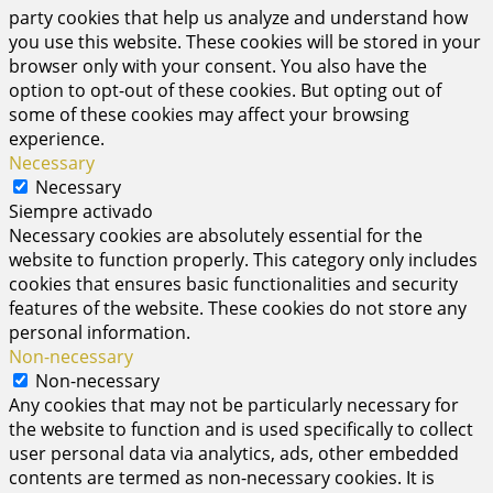
party cookies that help us analyze and understand how
you use this website. These cookies will be stored in your
browser only with your consent. You also have the
option to opt-out of these cookies. But opting out of
some of these cookies may affect your browsing
experience.
Necessary
Necessary
Siempre activado
Necessary cookies are absolutely essential for the
website to function properly. This category only includes
cookies that ensures basic functionalities and security
features of the website. These cookies do not store any
personal information.
Non-necessary
Non-necessary
Any cookies that may not be particularly necessary for
the website to function and is used specifically to collect
user personal data via analytics, ads, other embedded
contents are termed as non-necessary cookies. It is