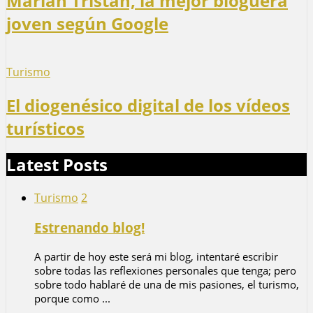
Marian Tristán, la mejor bloguera
joven según Google
Turismo
El diogenésico digital de los vídeos
turísticos
Latest Posts
Turismo
2
Estrenando blog!
A partir de hoy este será mi blog, intentaré escribir
sobre todas las reflexiones personales que tenga; pero
sobre todo hablaré de una de mis pasiones, el turismo,
porque como ...