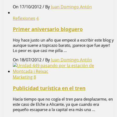
On 17/10/2012
/
By
Juan Domingo Antón
Reflexiones
4
Primer aniversario bloguero
Hoy hace justo un año que empecé a escribir este blog y
aunque suene a topicazo barato, ¡parece que fue ayer!
Lo peor es que casi me pilla ...
On 18/07/2012
/
By
Juan Domingo Antón
Marketing
8
Publicidad turística en el tren
Hacía tiempo que no cogía el tren para desplazarme, en
este caso de Elche a Alicante, ya que cuando era
pequeño escaparse a la capital era más una ...