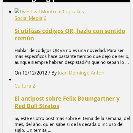
Social Media
6
Si utilizas códigos QR, hazlo con sentido
común
Hablar de códigos QR ya no es una novedad. Para ser
más específicos hace bastante tiempo que dejó de serlo,
aunque siempre habrán despistad@s que no sepan lo ...
On 12/12/2012
/
By
Juan Domingo Antón
Cultura
2
El antipost sobre Felix Baumgartner y
Red Bull Stratos
Sí, este es otro post más sobre el tema de la semana, del
mes, del año, quién sabe si de la década o incluso del
siglo. Un temita ...