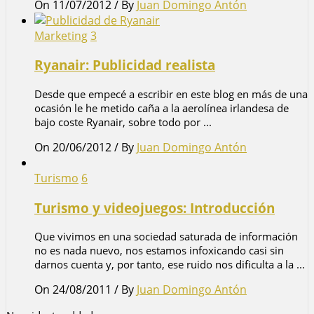
On 11/07/2012
/
By
Juan Domingo Antón
Marketing
3
Ryanair: Publicidad realista
Desde que empecé a escribir en este blog en más de una
ocasión le he metido caña a la aerolínea irlandesa de
bajo coste Ryanair, sobre todo por ...
On 20/06/2012
/
By
Juan Domingo Antón
Turismo
6
Turismo y videojuegos: Introducción
Que vivimos en una sociedad saturada de información
no es nada nuevo, nos estamos infoxicando casi sin
darnos cuenta y, por tanto, ese ruido nos dificulta a la ...
On 24/08/2011
/
By
Juan Domingo Antón