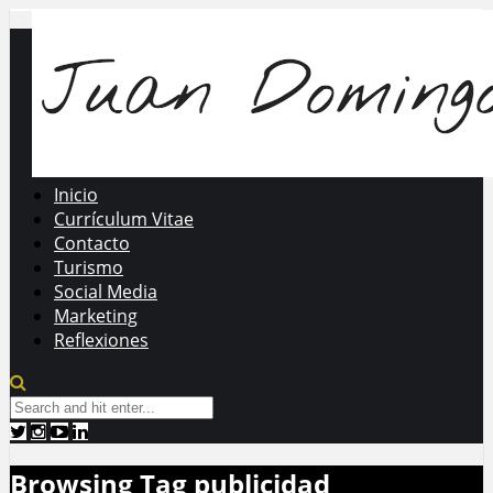
Inicio
Currículum Vitae
Contacto
Turismo
Social Media
Marketing
Reflexiones
Browsing Tag
publicidad