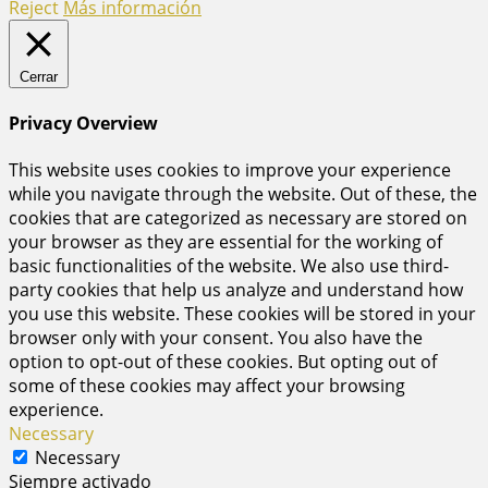
Reject
Más información
Cerrar
Privacy Overview
This website uses cookies to improve your experience
while you navigate through the website. Out of these, the
cookies that are categorized as necessary are stored on
your browser as they are essential for the working of
basic functionalities of the website. We also use third-
party cookies that help us analyze and understand how
you use this website. These cookies will be stored in your
browser only with your consent. You also have the
option to opt-out of these cookies. But opting out of
some of these cookies may affect your browsing
experience.
Necessary
Necessary
Siempre activado